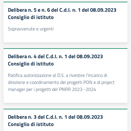
Delibera n. 5 e n. 6 del C.d.I. n. 1 del 08.09.2023
Consiglio di istituto
Sopravvenute e urgenti
Delibera n. 4 del C.d.I. n. 1 del 08.09.2023
Consiglio di istituto
Ratifica autorizzazione al D.S. a rivestire l’incarico di
direzione e coordinamento dei progetti PON e di project
manager per i progetti del PNRR 2023 -2024
Delibera n. 3 del C.d.I. n. 1 del 08.09.2023
Consiglio di istituto