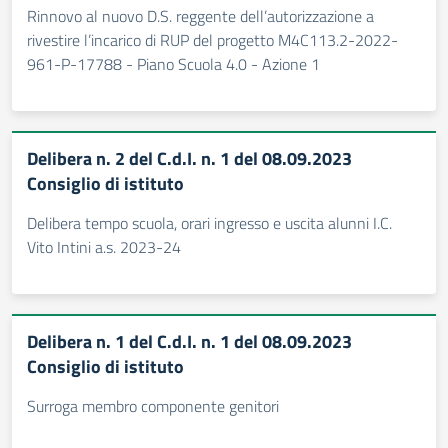
Rinnovo al nuovo D.S. reggente dell’autorizzazione a
rivestire l’incarico di RUP del progetto M4C113.2-2022-
961-P-17788 - Piano Scuola 4.0 - Azione 1
Delibera n. 2 del C.d.I. n. 1 del 08.09.2023
Consiglio di istituto
Delibera tempo scuola, orari ingresso e uscita alunni I.C.
Vito Intini a.s. 2023-24
Delibera n. 1 del C.d.I. n. 1 del 08.09.2023
Consiglio di istituto
Surroga membro componente genitori