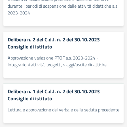
durante i periodi di sospensione delle attività didattiche a.s.
2023-2024
Delibera n. 2 del C.d.I. n. 2 del 30.10.2023
Consiglio di istituto
Approvazione variazione PTOF a.s. 2023-2024 -
Integrazioni attività, progetti, viaggi/uscite didattiche
Delibera n. 1 del C.d.I. n. 2 del 30.10.2023
Consiglio di istituto
Lettura e approvazione del verbale della seduta precedente