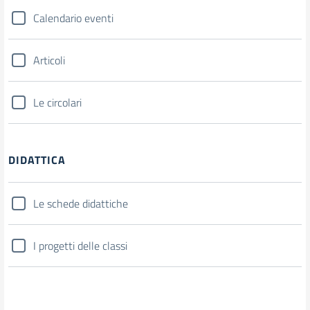
Calendario eventi
Articoli
Le circolari
DIDATTICA
Le schede didattiche
I progetti delle classi