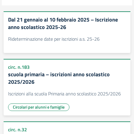
Dal 21 gennaio al 10 febbraio 2025 – Iscrizione
anno scolastico 2025-26
Rideterminazione date per iscrizioni a.s. 25-26
circ. n.183
scuola primaria – iscrizioni anno scolastico
2025/2026
Iscrizioni alla scuola Primaria anno scolastico 2025/2026
Circolari per alunni e famiglie
circ. n.32