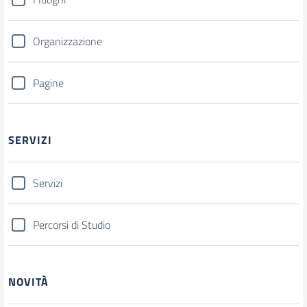
Organizzazione
Pagine
SERVIZI
Servizi
Percorsi di Studio
NOVITÀ