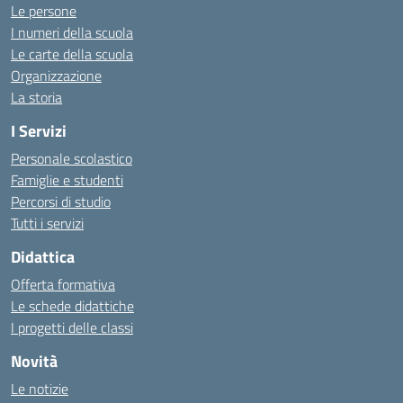
Le persone
I numeri della scuola
Le carte della scuola
Organizzazione
La storia
I Servizi
Personale scolastico
Famiglie e studenti
Percorsi di studio
Tutti i servizi
Didattica
Offerta formativa
Le schede didattiche
I progetti delle classi
Novità
Le notizie