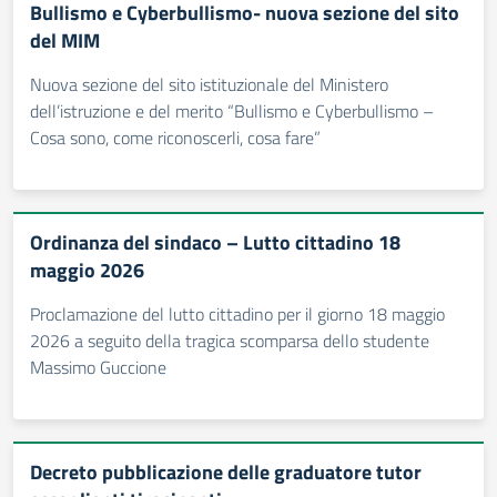
Bullismo e Cyberbullismo- nuova sezione del sito
del MIM
Nuova sezione del sito istituzionale del Ministero
dell’istruzione e del merito “Bullismo e Cyberbullismo –
Cosa sono, come riconoscerli, cosa fare”
Ordinanza del sindaco – Lutto cittadino 18
maggio 2026
Proclamazione del lutto cittadino per il giorno 18 maggio
2026 a seguito della tragica scomparsa dello studente
Massimo Guccione
Decreto pubblicazione delle graduatore tutor