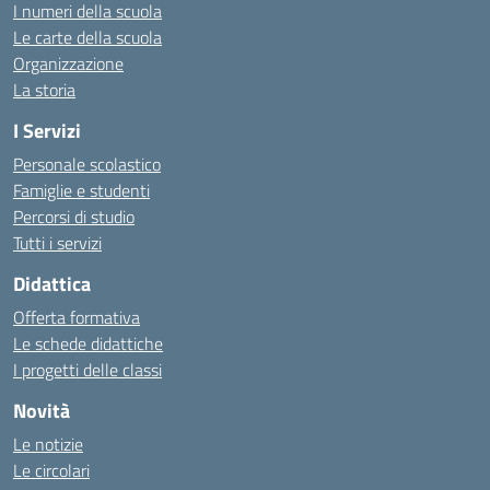
I numeri della scuola
Le carte della scuola
Organizzazione
La storia
I Servizi
Personale scolastico
Famiglie e studenti
Percorsi di studio
Tutti i servizi
Didattica
Offerta formativa
Le schede didattiche
I progetti delle classi
Novità
Le notizie
Le circolari