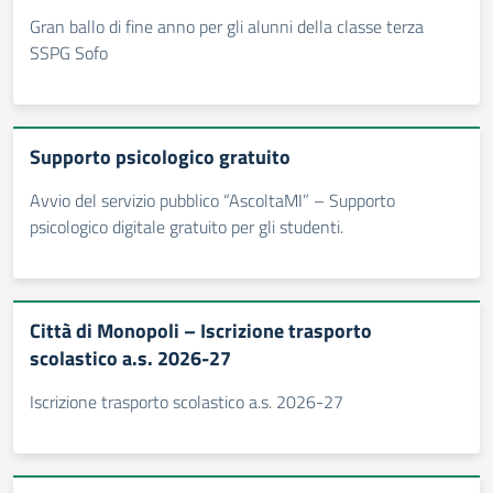
Gran ballo di fine anno per gli alunni della classe terza
SSPG Sofo
Supporto psicologico gratuito
Avvio del servizio pubblico “AscoltaMI” – Supporto
psicologico digitale gratuito per gli studenti.
Città di Monopoli – Iscrizione trasporto
scolastico a.s. 2026-27
Iscrizione trasporto scolastico a.s. 2026-27