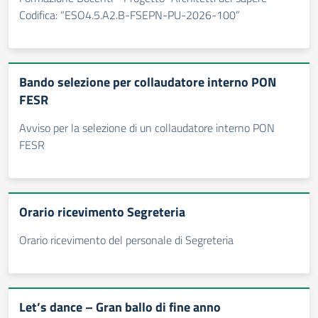
Codifica: “ESO4.5.A2.B-FSEPN-PU-2026-100”
Bando selezione per collaudatore interno PON
FESR
Avviso per la selezione di un collaudatore interno PON
FESR
Orario ricevimento Segreteria
Orario ricevimento del personale di Segreteria
Let’s dance – Gran ballo di fine anno