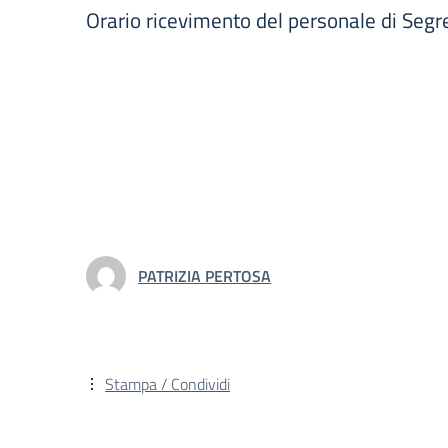
Orario ricevimento del personale di Segr
PATRIZIA PERTOSA
Stampa / Condividi