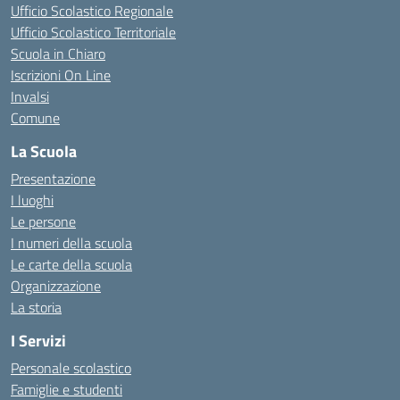
Ufficio Scolastico Regionale
Ufficio Scolastico Territoriale
Scuola in Chiaro
Iscrizioni On Line
Invalsi
Comune
La Scuola
Presentazione
I luoghi
Le persone
I numeri della scuola
Le carte della scuola
Organizzazione
La storia
I Servizi
Personale scolastico
Famiglie e studenti