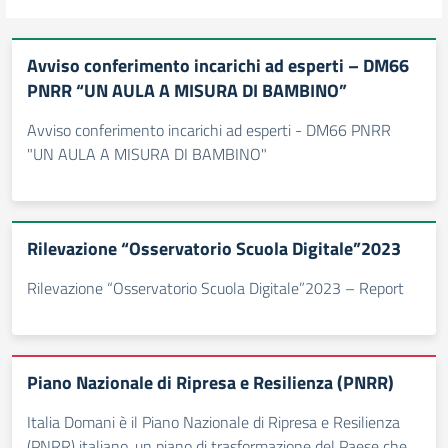
Avviso conferimento incarichi ad esperti – DM66
PNRR “UN AULA A MISURA DI BAMBINO”
Avviso conferimento incarichi ad esperti - DM66 PNRR
"UN AULA A MISURA DI BAMBINO"
Rilevazione “Osservatorio Scuola Digitale”2023
Rilevazione “Osservatorio Scuola Digitale”2023 – Report
Piano Nazionale di Ripresa e Resilienza (PNRR)
Italia Domani è il Piano Nazionale di Ripresa e Resilienza
(PNRR) italiano, un piano di trasformazione del Paese che