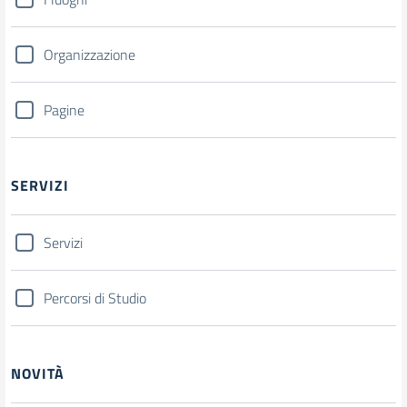
Organizzazione
Pagine
SERVIZI
Servizi
Percorsi di Studio
NOVITÀ