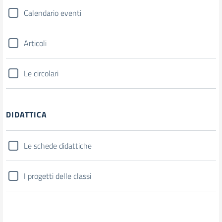
Calendario eventi
Articoli
Le circolari
DIDATTICA
Le schede didattiche
I progetti delle classi