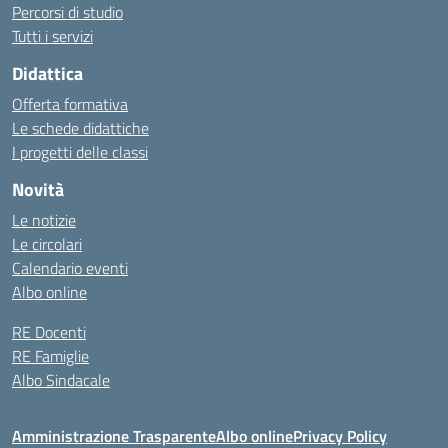
Percorsi di studio
Tutti i servizi
Didattica
Offerta formativa
Le schede didattiche
I progetti delle classi
Novità
Le notizie
Le circolari
Calendario eventi
Albo online
RE Docenti
RE Famiglie
Albo Sindacale
Amministrazione Trasparente
Albo online
Privacy Policy