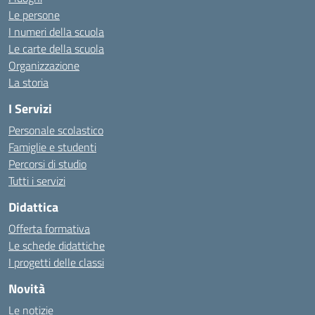
Le persone
I numeri della scuola
Le carte della scuola
Organizzazione
La storia
I Servizi
Personale scolastico
Famiglie e studenti
Percorsi di studio
Tutti i servizi
Didattica
Offerta formativa
Le schede didattiche
I progetti delle classi
Novità
Le notizie