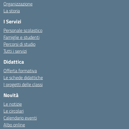
Organizzazione
La storia
I Servizi
Personale scolastico
Famiglie e studenti
Percorsi di studio
Tutti i servizi
Didattica
Offerta formativa
Le schede didattiche
I progetti delle classi
Novità
Le notizie
Le circolari
Calendario eventi
Albo online