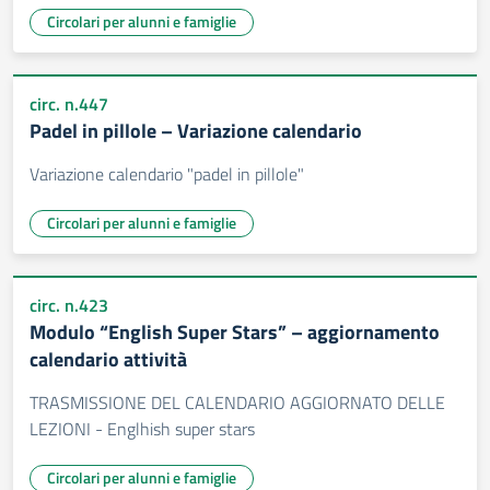
Circolari per alunni e famiglie
circ. n.447
Padel in pillole – Variazione calendario
Variazione calendario "padel in pillole"
Circolari per alunni e famiglie
circ. n.423
Modulo “English Super Stars” – aggiornamento
calendario attività
TRASMISSIONE DEL CALENDARIO AGGIORNATO DELLE
LEZIONI - Englhish super stars
Circolari per alunni e famiglie