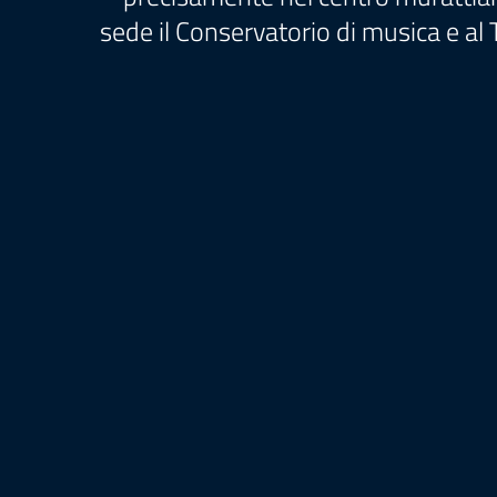
sede il Conservatorio di musica e al 