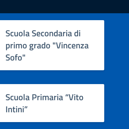
Scuola Secondaria di
primo grado "Vincenza
Sofo"
Scuola Primaria “Vito
Intini”