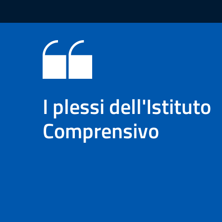
I plessi dell'Istituto
Comprensivo