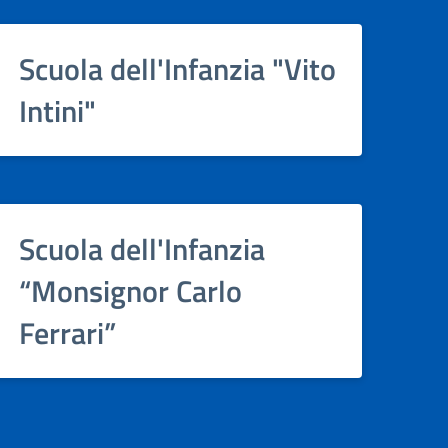
Scuola dell'Infanzia "Vito
Intini"
Scuola dell'Infanzia
“Monsignor Carlo
Ferrari”