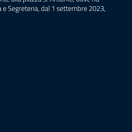
za e Segreteria, dal 1 settembre 2023,