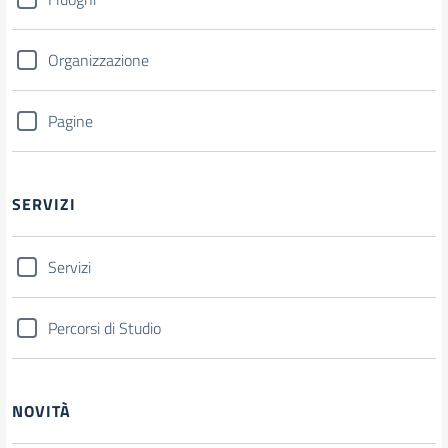
Organizzazione
Pagine
SERVIZI
Servizi
Percorsi di Studio
NOVITÀ