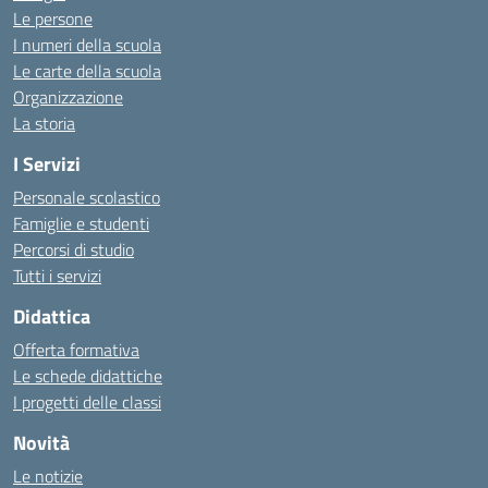
Le persone
I numeri della scuola
Le carte della scuola
Organizzazione
La storia
I Servizi
Personale scolastico
Famiglie e studenti
Percorsi di studio
Tutti i servizi
Didattica
Offerta formativa
Le schede didattiche
I progetti delle classi
Novità
Le notizie