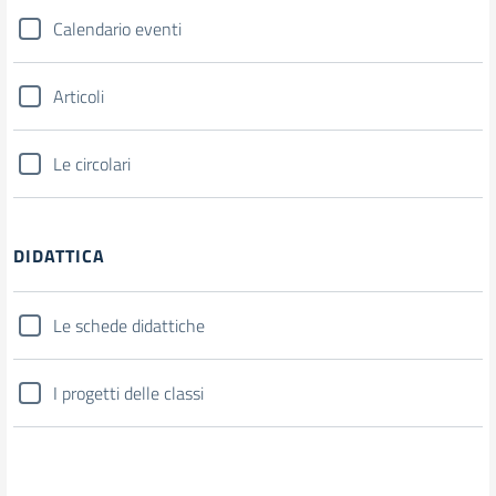
Calendario eventi
Articoli
Le circolari
DIDATTICA
Le schede didattiche
I progetti delle classi