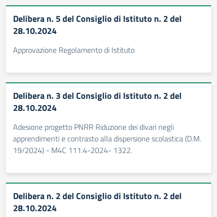
Delibera n. 5 del Consiglio di Istituto n. 2 del
28.10.2024
Approvazione Regolamento di Istituto
Delibera n. 3 del Consiglio di Istituto n. 2 del
28.10.2024
Adesione progetto PNRR Riduzione dei divari negli
apprendimenti e contrasto alla dispersione scolastica (D.M.
19/2024) - M4C 111.4-2024- 1322.
Delibera n. 2 del Consiglio di Istituto n. 2 del
28.10.2024