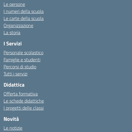
Le persone
I numeri della scuola
Le carte della scuola
Organizzazione
La storia
I Servizi
Personale scolastico
Famiglie e studenti
Percorsi di studio
Tutti i servizi
Didattica
Offerta formativa
Le schede didattiche
I progetti delle classi
Novità
Le notizie