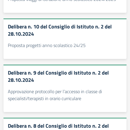
Delibera n. 10 del Consiglio di Istituto n. 2 del
28.10.2024
Proposta progetti anno scolastico 24/25
Delibera n. 9 del Consiglio di Istituto n. 2 del
28.10.2024
Approvazione protocollo per l’accesso in classe di
specialisti/terapisti in orario curriculare
Delibera n. 8 del Consiglio di Istituto n. 2 del