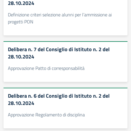
28.10.2024
Definizione criteri selezione alunni per l’ammissione ai
progetti PON
Delibera n. 7 del Consiglio di Istituto n. 2 del
28.10.2024
Approvazione Patto di corresponsabilità
Delibera n. 6 del Consiglio di Istituto n. 2 del
28.10.2024
Approvazione Regolamento di disciplina