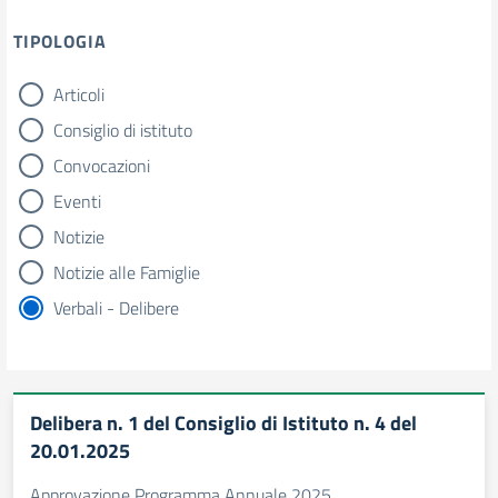
TIPOLOGIA
Articoli
tipologia di articoli
Consiglio di istituto
Convocazioni
Eventi
Notizie
Notizie alle Famiglie
Verbali - Delibere
Delibera n. 1 del Consiglio di Istituto n. 4 del
20.01.2025
Approvazione Programma Annuale 2025