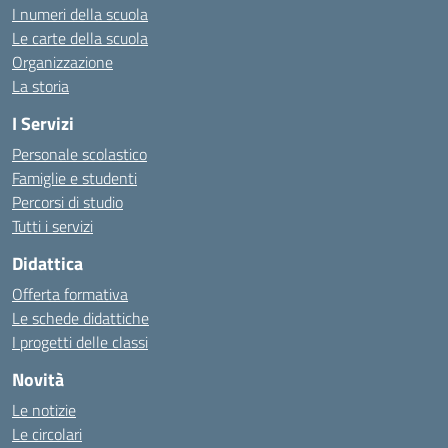
I numeri della scuola
Le carte della scuola
Organizzazione
La storia
I Servizi
Personale scolastico
Famiglie e studenti
Percorsi di studio
Tutti i servizi
Didattica
Offerta formativa
Le schede didattiche
I progetti delle classi
Novità
Le notizie
Le circolari