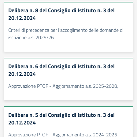
Delibera n. 8 del Consiglio di Istituto n. 3 del
20.12.2024
Criteri di precedenza per l'accoglimento delle domande di
iscrizione a.s. 2025/26
Delibera n. 6 del Consiglio di Istituto n. 3 del
20.12.2024
Approvazione PTOF - Aggiornamento a.s. 2025-2028;
Delibera n. 5 del Consiglio di Istituto n. 3 del
20.12.2024
Approvazione PTOF - Aggiornamento a.s. 2024-2025