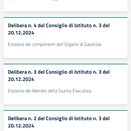
Delibera n. 4 del Consiglio di Istituto n. 3 del
20.12.2024
Elezione dei componenti dell’Organo di Garanzia
Delibera n. 3 del Consiglio di Istituto n. 3 del
20.12.2024
Elezione dei Membri della Giunta Esecutiva
Delibera n. 2 del Consiglio di Istituto n. 3 del
20.12.2024