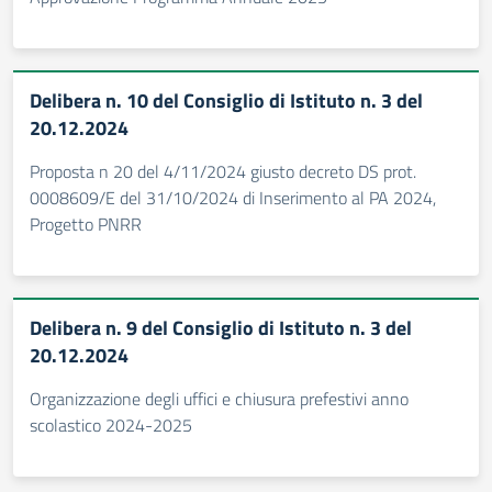
Delibera n. 10 del Consiglio di Istituto n. 3 del
20.12.2024
Proposta n 20 del 4/11/2024 giusto decreto DS prot.
0008609/E del 31/10/2024 di Inserimento al PA 2024,
Progetto PNRR
Delibera n. 9 del Consiglio di Istituto n. 3 del
20.12.2024
Organizzazione degli uffici e chiusura prefestivi anno
scolastico 2024-2025