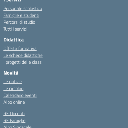
Personale scolastico
Famiglie e studenti
Percorsi di studio
Tutti i servizi
Didattica
Offerta formativa
Le schede didattiche
I progetti delle classi
Novità
Le notizie
Le circolari
Calendario eventi
Albo online
RE Docenti
RE Famiglie
Albo Sindacale