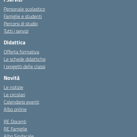
Personale scolastico
Famiglie e studenti
Percorsi di studio
Tutti i servizi
Didattica
Offerta formativa
Le schede didattiche
I progetti delle classi
Novità
Le notizie
Le circolari
Calendario eventi
Albo online
RE Docenti
RE Famiglie
Albo Sindacale