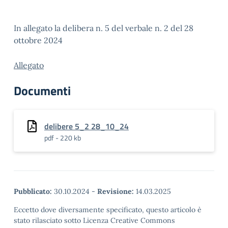
In allegato la delibera n. 5 del verbale n. 2 del 28
ottobre 2024
Allegato
Documenti
delibere 5_2 28_10_24
pdf - 220 kb
Pubblicato:
30.10.2024
-
Revisione:
14.03.2025
Eccetto dove diversamente specificato, questo articolo è
stato rilasciato sotto Licenza Creative Commons