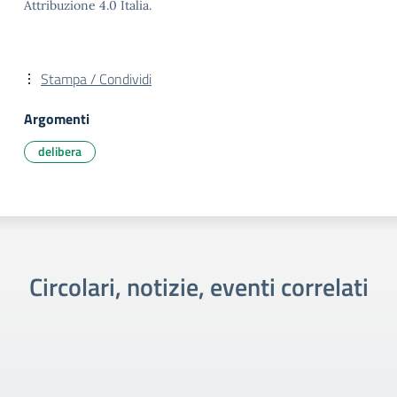
Attribuzione 4.0 Italia.
Stampa / Condividi
Argomenti
delibera
Circolari, notizie, eventi correlati