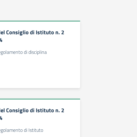
el Consiglio di Istituto n. 2
4
golamento di disciplina
el Consiglio di Istituto n. 2
4
golamento di Istituto