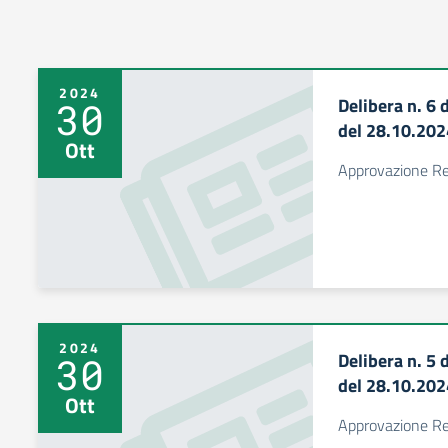
2024
Delibera n. 6 d
30
del 28.10.202
Ott
Approvazione Re
2024
Delibera n. 5 d
30
del 28.10.202
Ott
Approvazione Re