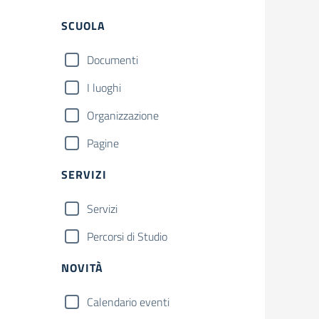
Filtri
SCUOLA
Documenti
I luoghi
Organizzazione
Pagine
SERVIZI
Servizi
Percorsi di Studio
NOVITÀ
Calendario eventi