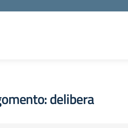
omento: delibera