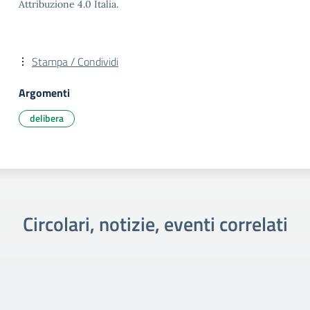
Attribuzione 4.0 Italia.
Stampa / Condividi
Argomenti
delibera
Circolari, notizie, eventi correlati