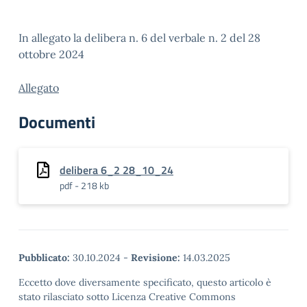
In allegato la delibera n. 6 del verbale n. 2 del 28
ottobre 2024
Allegato
Documenti
delibera 6_2 28_10_24
pdf - 218 kb
Pubblicato:
30.10.2024
-
Revisione:
14.03.2025
Eccetto dove diversamente specificato, questo articolo è
stato rilasciato sotto Licenza Creative Commons