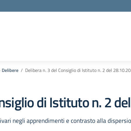
- Delibere
Delibera n. 3 del Consiglio di Istituto n. 2 del 28.10.2
nsiglio di Istituto n. 2 d
ari negli apprendimenti e contrasto alla dispersi