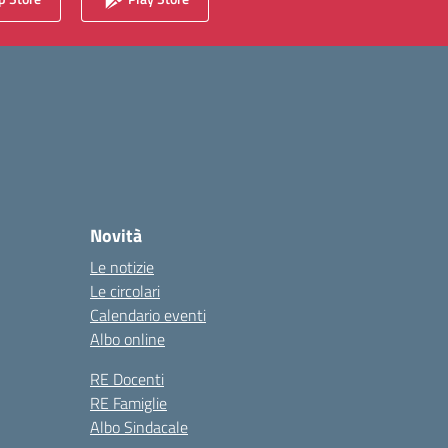
Novità
Le notizie
Le circolari
Calendario eventi
Albo online
RE Docenti
RE Famiglie
Albo Sindacale