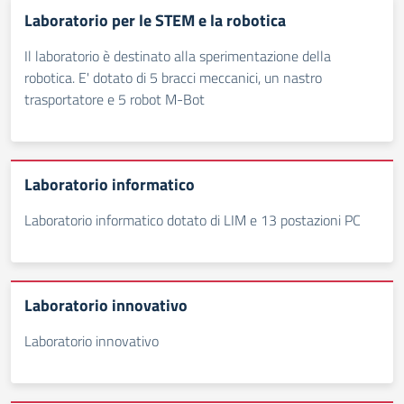
Laboratorio per le STEM e la robotica
Il laboratorio è destinato alla sperimentazione della
robotica. E' dotato di 5 bracci meccanici, un nastro
trasportatore e 5 robot M-Bot
Laboratorio informatico
Laboratorio informatico dotato di LIM e 13 postazioni PC
Laboratorio innovativo
Laboratorio innovativo