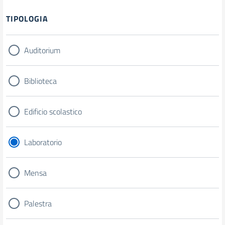
Filtri
TIPOLOGIA
Auditorium
Biblioteca
Edificio scolastico
Laboratorio
Mensa
Palestra