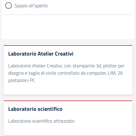
Spazio all'aperto
Laboratorio Atelier Creativi
Laboratorio Atelier Creativi, con stampante 3d, plotter per
disegno e taglio di vinile controllato da computer, LIM, 26
postazioni PC
Laboratorio scientifico
Laboratorio scientifico attrezzato