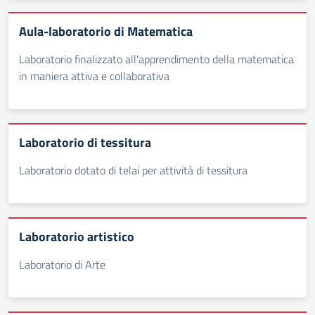
Aula-laboratorio di Matematica
Laboratorio finalizzato all'apprendimento della matematica
in maniera attiva e collaborativa
Laboratorio di tessitura
Laboratorio dotato di telai per attività di tessitura
Laboratorio artistico
Laboratorio di Arte