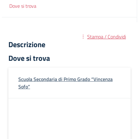
Dove si trova
Stampa / Condividi
Descrizione
Dove si trova
Scuola Secondaria di Primo Grado “Vincenza
Sofo”