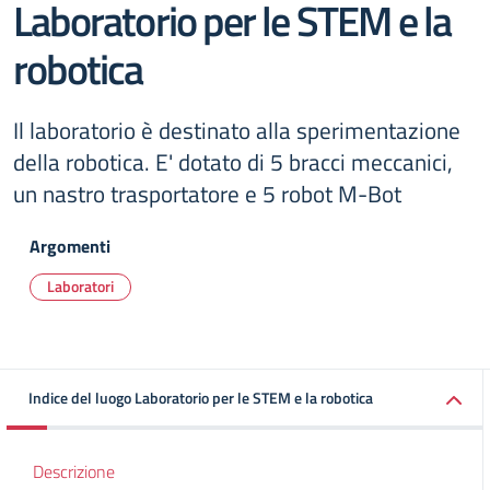
Laboratorio per le STEM e la
robotica
Il laboratorio è destinato alla sperimentazione
della robotica. E' dotato di 5 bracci meccanici,
un nastro trasportatore e 5 robot M-Bot
Argomenti
Laboratori
Indice del luogo Laboratorio per le STEM e la robotica
Descrizione