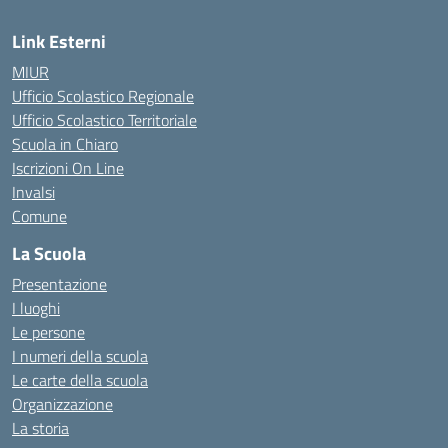
Link Esterni
MIUR
Ufficio Scolastico Regionale
Ufficio Scolastico Territoriale
Scuola in Chiaro
Iscrizioni On Line
Invalsi
Comune
La Scuola
Presentazione
I luoghi
Le persone
I numeri della scuola
Le carte della scuola
Organizzazione
La storia