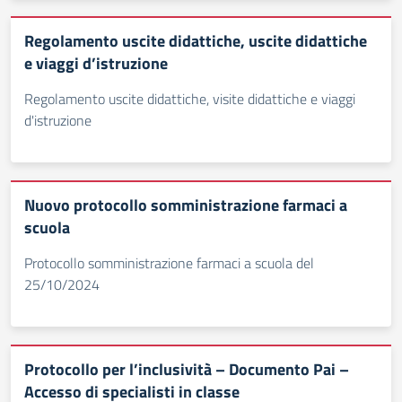
Regolamento uscite didattiche, uscite didattiche
e viaggi d’istruzione
Regolamento uscite didattiche, visite didattiche e viaggi
d'istruzione
Nuovo protocollo somministrazione farmaci a
scuola
Protocollo somministrazione farmaci a scuola del
25/10/2024
Protocollo per l’inclusività – Documento Pai –
Accesso di specialisti in classe