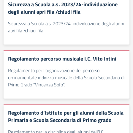
Sicurezza a Scuola a.s. 2023/24-individuazione
degli alunni apri fila /chiudi fila
Sicurezza a Scuola a.s. 2023/24-individuazione degli alunni
apri fila /chiudi fila
Regolamento percorso musicale I.C. Vito Intini
Regolamento per l'organizzazione del percorso
ordinamentale indirizzo musicale della Scuola Secondaria di
Primo Grado "Vincenza Sofo".
Regolamento d’Istituto per gli alunni della Scuola
Primaria e Scuola Secondaria di Primo grado
Regolamento per la disciplina degli alunni dell'I.C.