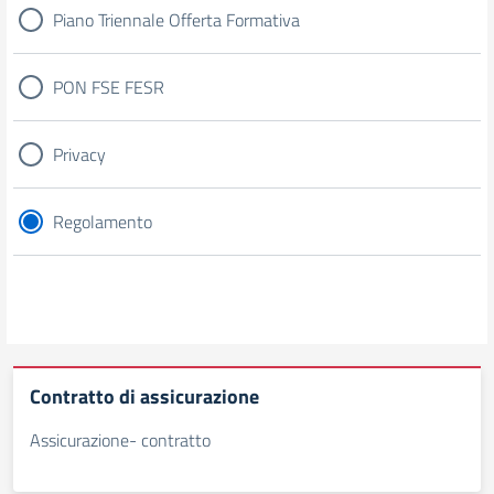
Piano Triennale Offerta Formativa
PON FSE FESR
Privacy
Regolamento
Contratto di assicurazione
Assicurazione- contratto