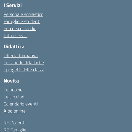
I Servizi
Personale scolastico
Famiglie e studenti
Percorsi di studio
Tutti i servizi
Didattica
Offerta formativa
Le schede didattiche
I progetti delle classi
Novità
Le notizie
Le circolari
Calendario eventi
Albo online
RE Docenti
RE Famiglie