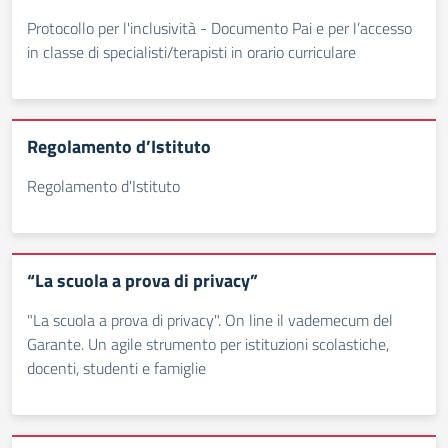
Protocollo per l'inclusività - Documento Pai e per l’accesso
in classe di specialisti/terapisti in orario curriculare
Regolamento d’Istituto
Regolamento d'Istituto
“La scuola a prova di privacy”
"La scuola a prova di privacy". On line il vademecum del
Garante. Un agile strumento per istituzioni scolastiche,
docenti, studenti e famiglie