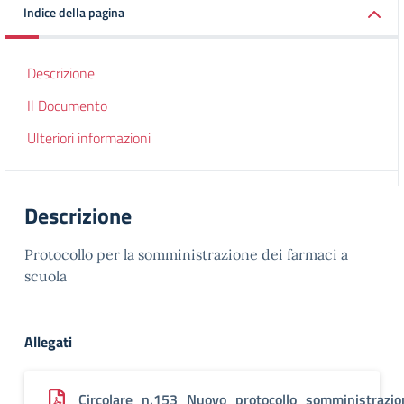
Indice della pagina
Descrizione
Il Documento
Ulteriori informazioni
Descrizione
Protocollo per la somministrazione dei farmaci a
scuola
Allegati
Circolare_n.153_Nuovo_protocollo_somministraz