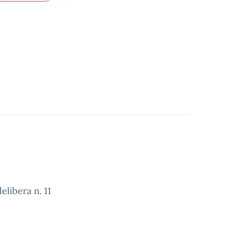
libera n. 11