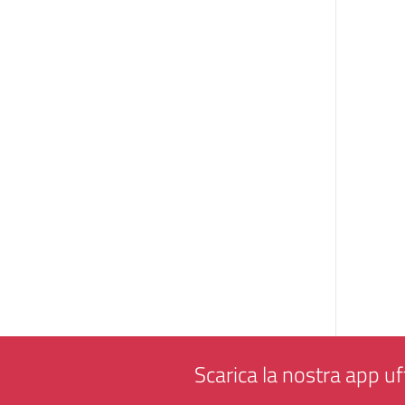
Scarica la nostra app uff