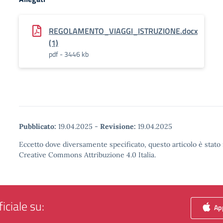
REGOLAMENTO_VIAGGI_ISTRUZIONE.docx
(1)
pdf - 3446 kb
Pubblicato:
19.04.2025
-
Revisione:
19.04.2025
Eccetto dove diversamente specificato, questo articolo è stato 
Creative Commons Attribuzione 4.0 Italia.
iciale su:
App