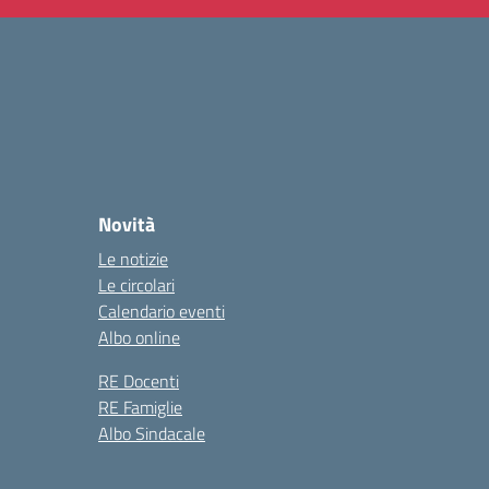
Novità
Le notizie
Le circolari
Calendario eventi
Albo online
RE Docenti
RE Famiglie
Albo Sindacale