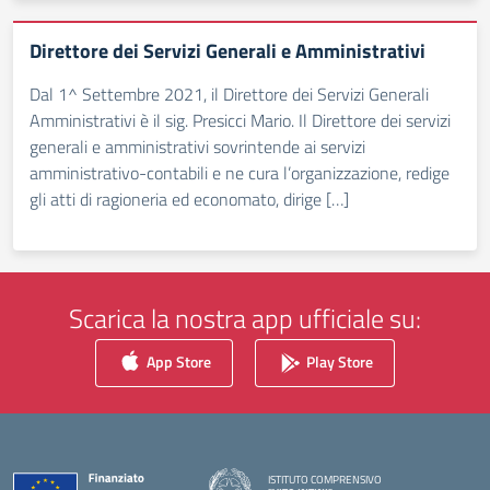
Direttore dei Servizi Generali e Amministrativi
Dal 1^ Settembre 2021, il Direttore dei Servizi Generali
Amministrativi è il sig. Presicci Mario. Il Direttore dei servizi
generali e amministrativi sovrintende ai servizi
amministrativo-contabili e ne cura l’organizzazione, redige
gli atti di ragioneria ed economato, dirige […]
Scarica la nostra app ufficiale su:
App Store
Play Store
ISTITUTO COMPRENSIVO