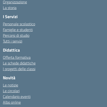
Organizzazione
La storia
I Servizi
Personale scolastico
Famiglie e studenti
Percorsi di studio
Tutti i servizi
Didattica
Offerta formativa
Le schede didattiche
I progetti delle classi
Novità
Le notizie
Le circolari
Calendario eventi
Albo online