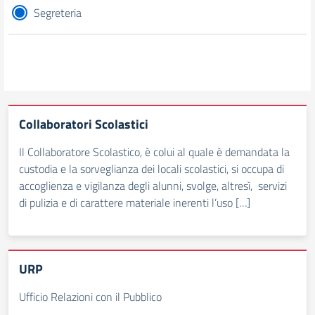
Segreteria
Collaboratori Scolastici
Il Collaboratore Scolastico, è colui al quale è demandata la
custodia e la sorveglianza dei locali scolastici, si occupa di
accoglienza e vigilanza degli alunni, svolge, altresì, servizi
di pulizia e di carattere materiale inerenti l’uso […]
URP
Ufficio Relazioni con il Pubblico