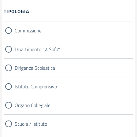
TIPOLOGIA
Commissione
Dipartimento "V. Sofo"
Dirigenza Scolastica
Istituto Comprensivo
Organo Collegiale
Scuola / Istituto