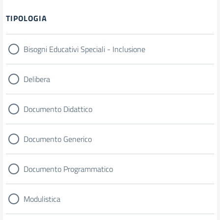
Filtri
TIPOLOGIA
Bisogni Educativi Speciali - Inclusione
Delibera
Documento Didattico
Documento Generico
Documento Programmatico
Modulistica