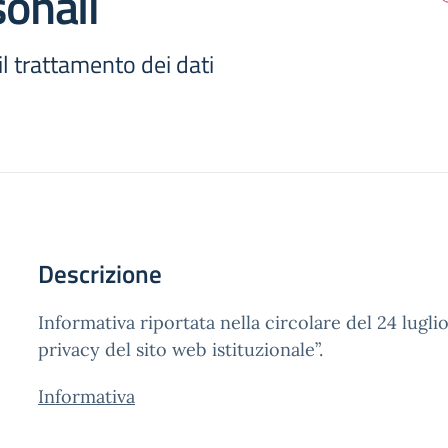
sonali
il trattamento dei dati
Descrizione
Informativa riportata nella circolare del 24 lugli
privacy del sito web istituzionale”.
Informativa