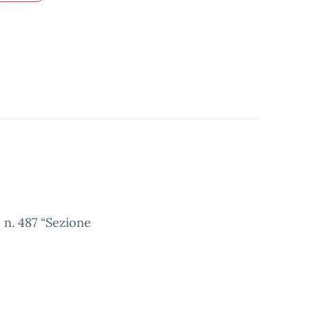
o n. 487 “Sezione