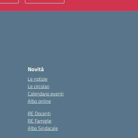
Novità
Le notizie
Le circolari
Calendario eventi
Albo online
RE Docenti
RE Famiglie
Albo Sindacale