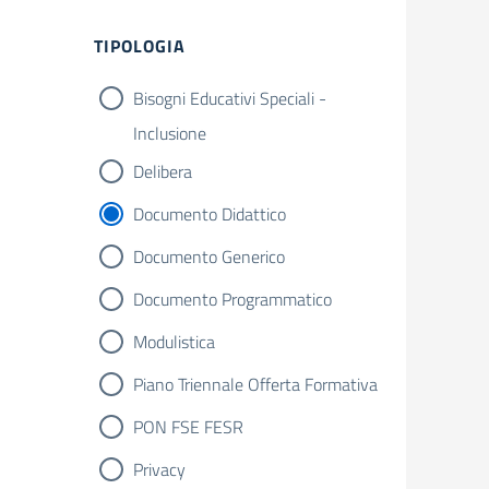
Filtri
TIPOLOGIA
Bisogni Educativi Speciali -
Inclusione
Delibera
Documento Didattico
Documento Generico
Documento Programmatico
Modulistica
Piano Triennale Offerta Formativa
PON FSE FESR
Privacy