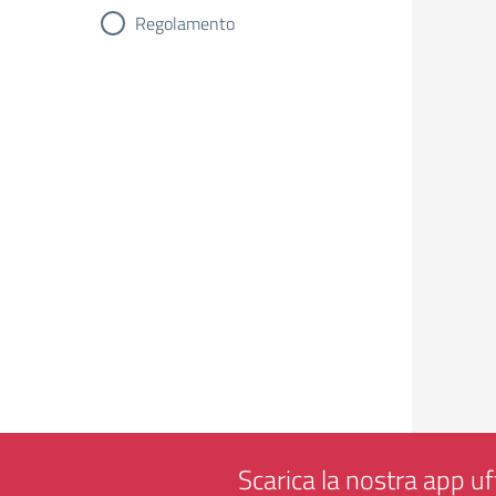
Regolamento
Scarica la nostra app uff