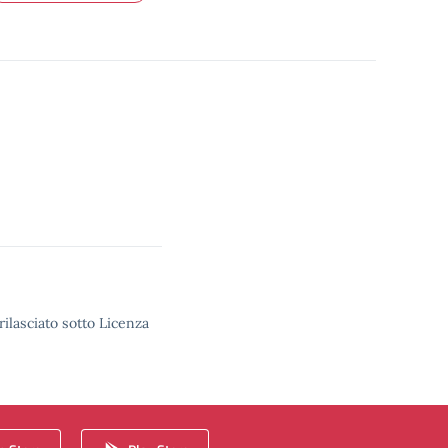
rilasciato sotto Licenza