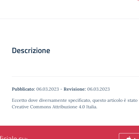
Descrizione
Pubblicato:
06.03.2023
-
Revisione:
06.03.2023
Eccetto dove diversamente specificato, questo articolo è stato 
Creative Commons Attribuzione 4.0 Italia.
iciale su: