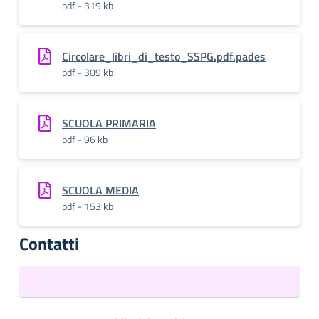
pdf - 319 kb
Circolare_libri_di_testo_SSPG.pdf.pades
pdf - 309 kb
SCUOLA PRIMARIA
pdf - 96 kb
SCUOLA MEDIA
pdf - 153 kb
Contatti