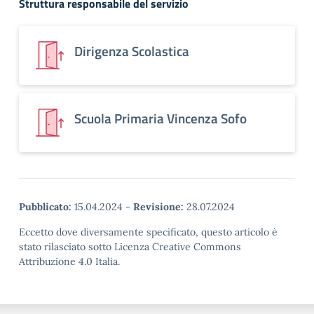
Struttura responsabile del servizio
Dirigenza Scolastica
Scuola Primaria Vincenza Sofo
Pubblicato:
15.04.2024
-
Revisione:
28.07.2024
Eccetto dove diversamente specificato, questo articolo è
stato rilasciato sotto Licenza Creative Commons
Attribuzione 4.0 Italia.