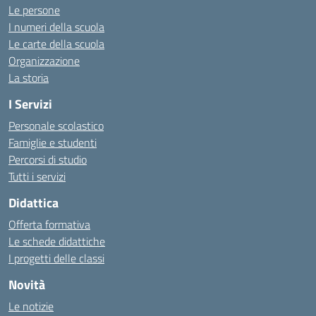
Le persone
I numeri della scuola
Le carte della scuola
Organizzazione
La storia
I Servizi
Personale scolastico
Famiglie e studenti
Percorsi di studio
Tutti i servizi
Didattica
Offerta formativa
Le schede didattiche
I progetti delle classi
Novità
Le notizie