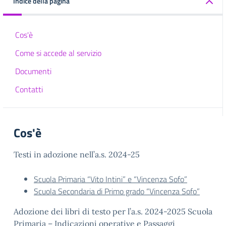
Indice della pagina
Cos'è
Come si accede al servizio
Documenti
Contatti
Cos'è
Testi in adozione nell’a.s. 2024-25
Scuola Primaria “Vito Intini” e “Vincenza Sofo”
Scuola Secondaria di Primo grado “Vincenza Sofo”
Adozione dei libri di testo per l’a.s. 2024-2025 Scuola
Primaria – Indicazioni operative e Passaggi