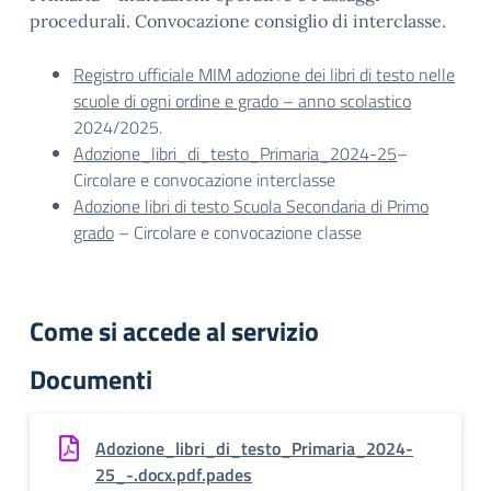
procedurali. Convocazione consiglio di interclasse.
Registro ufficiale MIM adozione dei libri di testo nelle
scuole di ogni ordine e grado – anno scolastico
2024/2025.
Adozione_libri_di_testo_Primaria_2024-25
–
Circolare e convocazione interclasse
Adozione libri di testo Scuola Secondaria di Primo
grado
– Circolare e convocazione classe
Come si accede al servizio
Documenti
Adozione_libri_di_testo_Primaria_2024-
25_-.docx.pdf.pades