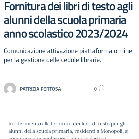
Fornitura dei libri di testo agli
alunni della scuola primaria
anno scolastico 2023/2024
Comunicazione attivazione piattaforma on line
per la gestione delle cedole librarie.
PATRIZIA PERTOSA
0
In riferimento alla fornitura dei libri di testo per gli
alunni della scuola primaria, residenti a Monopoli, si
comunica che anche per l’ anno scolastico