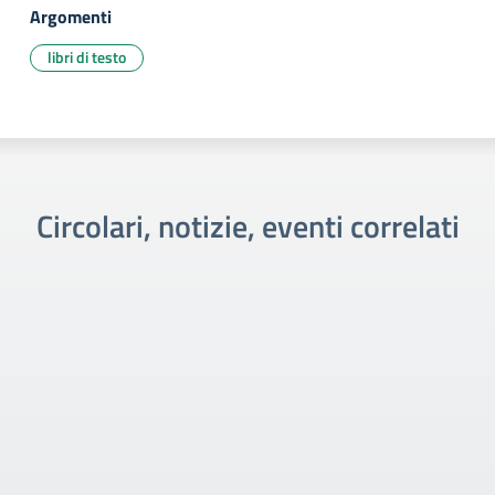
Argomenti
libri di testo
Circolari, notizie, eventi correlati