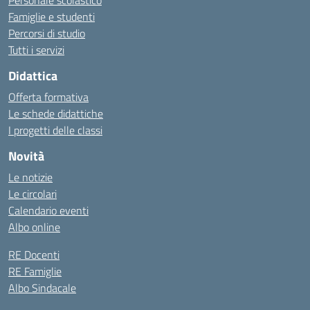
Personale scolastico
Famiglie e studenti
Percorsi di studio
Tutti i servizi
Didattica
Offerta formativa
Le schede didattiche
I progetti delle classi
Novità
Le notizie
Le circolari
Calendario eventi
Albo online
RE Docenti
RE Famiglie
Albo Sindacale