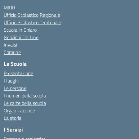
MIUR
Ufficio Scolastico Regionale
Ufficio Scolastico Territoriale
Scuola in Chiaro
Iscrizioni On Line
Invalsi
Comune
La Scuola
Presentazione
I luoghi
Le persone
I numeri della scuola
Le carte della scuola
Organizzazione
La storia
I Servizi