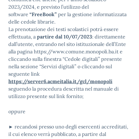
2023/2024, e previsto l’utilizzo del
software
“FreeBook”
per la gestione informatizzata
delle cedole librarie.
La prenotazione dei testi scolastici potrà essere
effettuata, a
partire dal 10/07/2023
: direttamente
dall’utente, entrando nel sito istituzionale dell’Ente
alla pagina https://www.comune.monopoli.ba.it e
cliccando sulla finestra “Cedole digitali” presente
nella sezione “Servizi digitali” o cliccando sul
seguente link
https://server6.acmeitalia.it/gcl/monopoli
seguendo la procedura descritta nel manuale di
utilizzo presente sul link fornito;
oppure
► recandosi presso uno degli esercenti accreditati,
il cui elenco verrà pubblicato, a partire dal