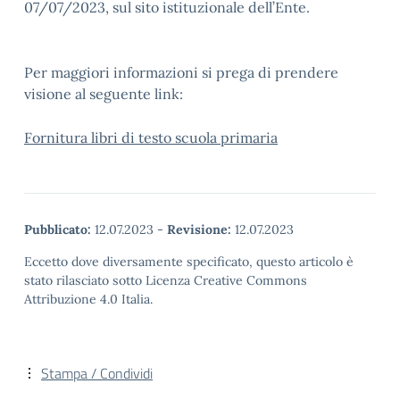
07/07/2023, sul sito istituzionale dell’Ente.
Per maggiori informazioni si prega di prendere
visione al seguente link:
Fornitura libri di testo scuola primaria
Pubblicato:
12.07.2023
-
Revisione:
12.07.2023
Eccetto dove diversamente specificato, questo articolo è
stato rilasciato sotto Licenza Creative Commons
Attribuzione 4.0 Italia.
Stampa / Condividi