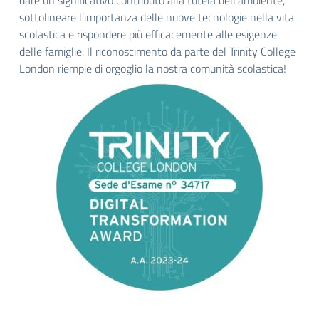
dare un significativo contributo alla tutela dell’ambiente,
sottolineare l’importanza delle nuove tecnologie nella vita
scolastica e rispondere più efficacemente alle esigenze
delle famiglie. Il riconoscimento da parte del Trinity College
London riempie di orgoglio la nostra comunità scolastica!