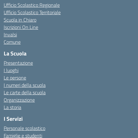
Ufficio Scolastico Regionale
Ufficio Scolastico Territoriale
Scuola in Chiaro
Iscrizioni On Line
Invalsi
Comune
La Scuola
Presentazione
I luoghi
Le persone
I numeri della scuola
Le carte della scuola
Organizzazione
La storia
I Servizi
Personale scolastico
Famiglie e studenti