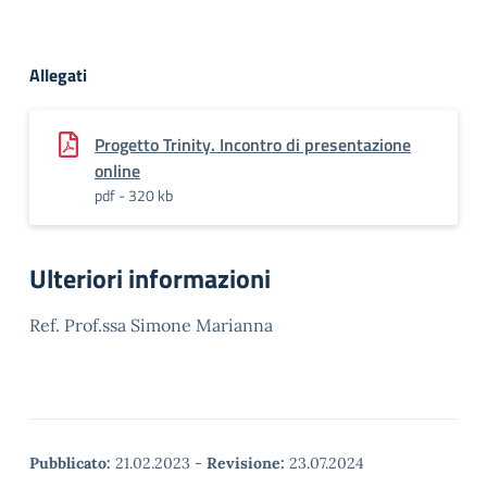
Allegati
Progetto Trinity. Incontro di presentazione
online
pdf - 320 kb
Ulteriori informazioni
Ref. Prof.ssa Simone Marianna
Pubblicato:
21.02.2023
-
Revisione:
23.07.2024