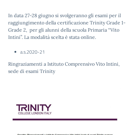
In data 27-28 giugno si svolgeranno gli esami per il
raggiungimento della certificazione Trinity Grade 1-
Grade 2, per gli alunni della scuola Primaria “Vito
Intini”. La modalità scelta è stata online.
a.s.2020-21
Ringraziamenti a Istituto Comprensivo Vito Intini,
sede di esami Trinity