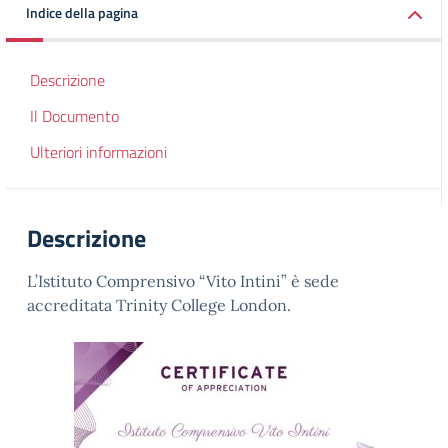
Indice della pagina
Descrizione
Il Documento
Ulteriori informazioni
Descrizione
L’Istituto Comprensivo “Vito Intini” è sede
accreditata Trinity College London.