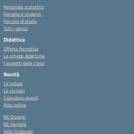
Personale scolastico
Famiglie e studenti
Percorsi di studio
Tutti i servizi
Didattica
Offerta formativa
Le schede didattiche
I progetti delle classi
Novità
Le notizie
Le circolari
Calendario eventi
Albo online
RE Docenti
RE Famiglie
Albo Sindacale