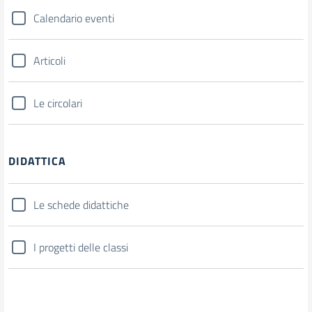
Calendario eventi
Articoli
Le circolari
DIDATTICA
Le schede didattiche
I progetti delle classi