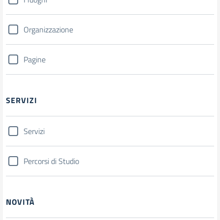
Organizzazione
Pagine
SERVIZI
Servizi
Percorsi di Studio
NOVITÀ