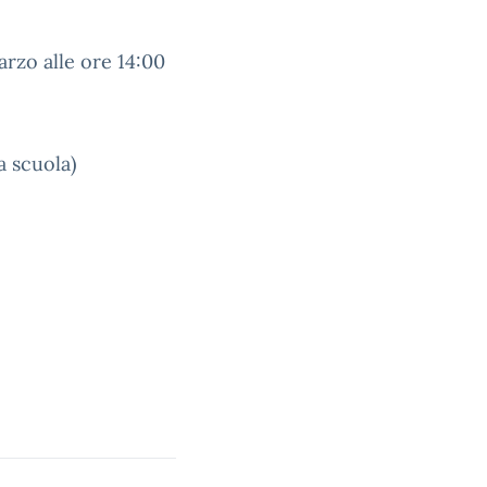
arzo alle ore 14:00
a scuola)