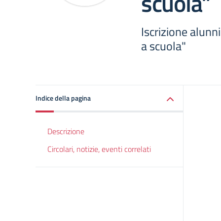
scuola”
Iscrizione alun
a scuola"
Indice della pagina
Descrizione
Circolari, notizie, eventi correlati