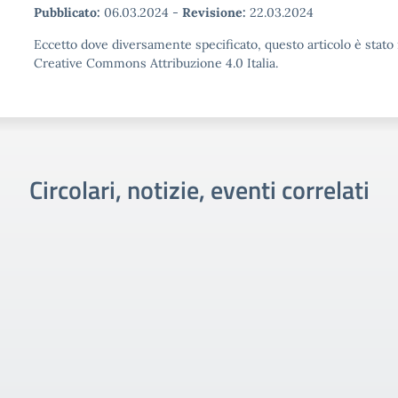
Pubblicato:
06.03.2024
-
Revisione:
22.03.2024
Eccetto dove diversamente specificato, questo articolo è stato 
Creative Commons Attribuzione 4.0 Italia.
Circolari, notizie, eventi correlati