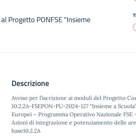
T
ni al Progetto PONFSE "Insieme
Descrizione
Avviso per l’iscrizione ai moduli del Progetto Co
10.2.2A-FSEPON-PU-2024-127 “Insieme a Scuola” 
Europei – Programma Operativo Nazionale FSE –
Azioni di integrazione e potenziamento delle aree
base10.2.2A