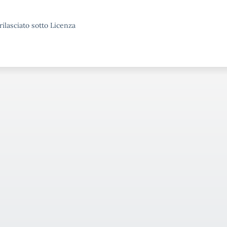
rilasciato sotto Licenza