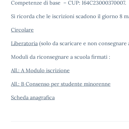
Competenze di base – CUP: I64C23000370007.
Si ricorda che le iscrizioni scadono il giorno 8 m
Circolare
Liberatoria
(solo da scaricare e non consegnare 
Moduli da riconsegnare a scuola firmati :
All.: A Modulo iscrizione
All.: B Consenso per studente minorenne
Scheda anagrafica