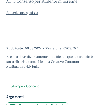
All.: B Consenso per studente minorenne
Scheda anagrafica
Pubblicato:
06.03.2024
-
Revisione:
07.03.2024
Eccetto dove diversamente specificato, questo articolo è
stato rilasciato sotto Licenza Creative Commons
Attribuzione 4.0 Italia.
Stampa / Condividi
Argomenti