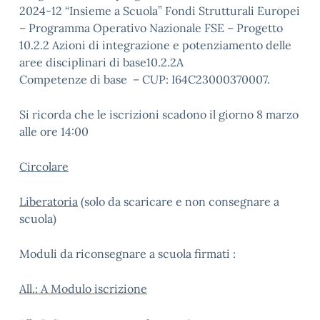
2024-12 “Insieme a Scuola” Fondi Strutturali Europei
– Programma Operativo Nazionale FSE – Progetto
10.2.2 Azioni di integrazione e potenziamento delle
aree disciplinari di base10.2.2A
Competenze di base – CUP: I64C23000370007.
Si ricorda che le iscrizioni scadono il giorno 8 marzo
alle ore 14:00
Circolare
Liberatoria
(solo da scaricare e non consegnare a
scuola)
Moduli da riconsegnare a scuola firmati :
All.: A Modulo iscrizione