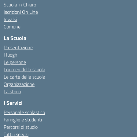
Scuola in Chiaro
Iscrizioni On Line
Invalsi
Comune
La Scuola
Presentazione
I luoghi
Le persone
I numeri della scuola
Le carte della scuola
Organizzazione
La storia
I Servizi
Personale scolastico
Famiglie e studenti
Percorsi di studio
Tutti i servizi