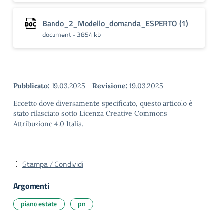
Bando_2_Modello_domanda_ESPERTO (1)
document - 3854 kb
Pubblicato:
19.03.2025
-
Revisione:
19.03.2025
Eccetto dove diversamente specificato, questo articolo è
stato rilasciato sotto Licenza Creative Commons
Attribuzione 4.0 Italia.
Stampa / Condividi
Argomenti
piano estate
pn