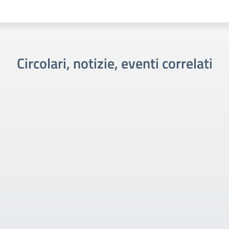
Circolari, notizie, eventi correlati