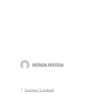
PATRIZIA PERTOSA
Stampa / Condividi