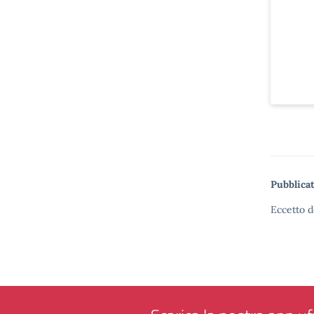
Pubblicat
Eccetto d