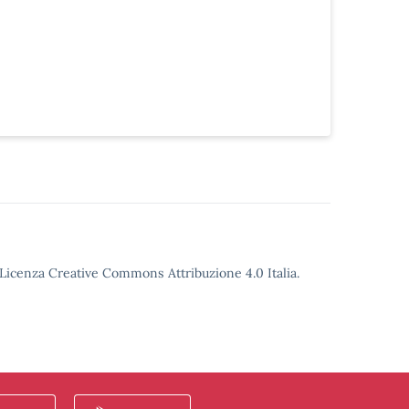
o Licenza Creative Commons Attribuzione 4.0 Italia.