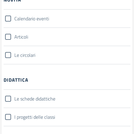
Calendario eventi
Articoli
Le circolari
DIDATTICA
Le schede didattiche
I progetti delle classi