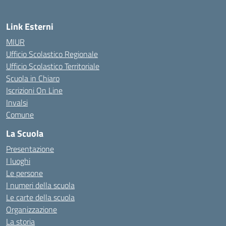
Link Esterni
MIUR
Ufficio Scolastico Regionale
Ufficio Scolastico Territoriale
Scuola in Chiaro
Iscrizioni On Line
Invalsi
Comune
La Scuola
Presentazione
I luoghi
Le persone
I numeri della scuola
Le carte della scuola
Organizzazione
La storia