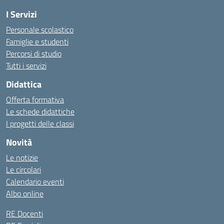
I Servizi
Personale scolastico
Famiglie e studenti
Percorsi di studio
Tutti i servizi
Didattica
Offerta formativa
Le schede didattiche
I progetti delle classi
Novità
Le notizie
Le circolari
Calendario eventi
Albo online
RE Docenti