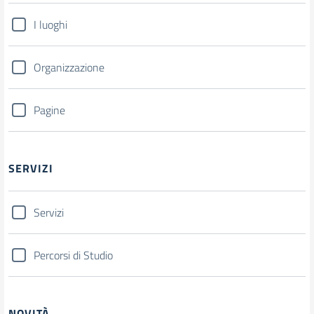
I luoghi
Organizzazione
Pagine
SERVIZI
Servizi
Percorsi di Studio
NOVITÀ