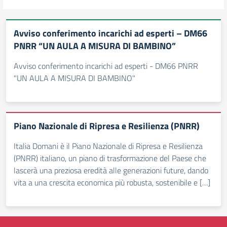
Avviso conferimento incarichi ad esperti – DM66
PNRR “UN AULA A MISURA DI BAMBINO”
Avviso conferimento incarichi ad esperti - DM66 PNRR
"UN AULA A MISURA DI BAMBINO"
Piano Nazionale di Ripresa e Resilienza (PNRR)
Italia Domani è il Piano Nazionale di Ripresa e Resilienza
(PNRR) italiano, un piano di trasformazione del Paese che
lascerà una preziosa eredità alle generazioni future, dando
vita a una crescita economica più robusta, sostenibile e […]