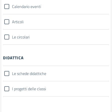
Calendario eventi
Articoli
Le circolari
DIDATTICA
Le schede didattiche
I progetti delle classi