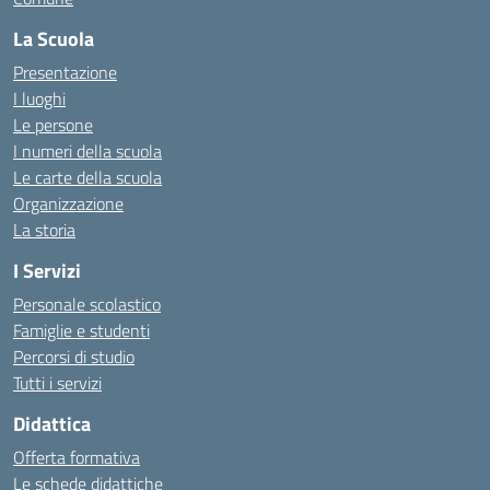
La Scuola
Presentazione
I luoghi
Le persone
I numeri della scuola
Le carte della scuola
Organizzazione
La storia
I Servizi
Personale scolastico
Famiglie e studenti
Percorsi di studio
Tutti i servizi
Didattica
Offerta formativa
Le schede didattiche