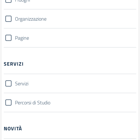
Organizzazione
Pagine
SERVIZI
Servizi
Percorsi di Studio
NOVITÀ