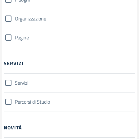
Organizzazione
Pagine
SERVIZI
Servizi
Percorsi di Studio
NOVITÀ