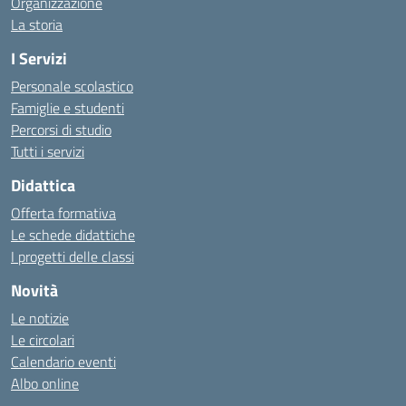
Organizzazione
La storia
I Servizi
Personale scolastico
Famiglie e studenti
Percorsi di studio
Tutti i servizi
Didattica
Offerta formativa
Le schede didattiche
I progetti delle classi
Novità
Le notizie
Le circolari
Calendario eventi
Albo online