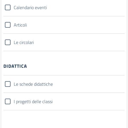
Calendario eventi
Articoli
Le circolari
DIDATTICA
Le schede didattiche
I progetti delle classi