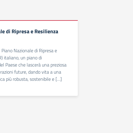
e di Ripresa e Resilienza
l Piano Nazionale di Ripresa e
 italiano, un piano di
el Paese che lascerà una preziosa
razioni future, dando vita a una
ca più robusta, sostenibile e […]