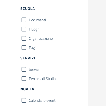
Filtri
SCUOLA
Documenti
I luoghi
Organizzazione
Pagine
SERVIZI
Servizi
Percorsi di Studio
NOVITÀ
Calendario eventi