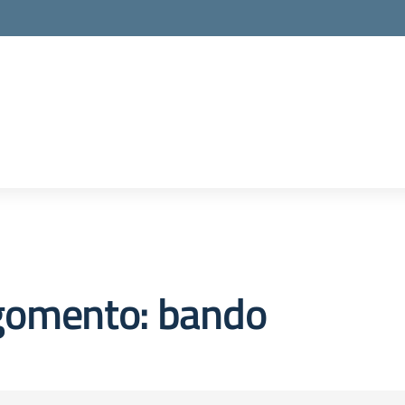
gomento: bando