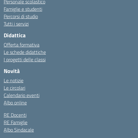
Personale scolastico
Famiglie e studenti
Percorsi di studio
Tutti i servizi
Didattica
Offerta formativa
Le schede didattiche
I progetti delle classi
Novità
Le notizie
Le circolari
Calendario eventi
Albo online
RE Docenti
RE Famiglie
Albo Sindacale