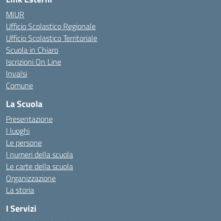
MIUR
Ufficio Scolastico Regionale
Ufficio Scolastico Territoriale
Scuola in Chiaro
Iscrizioni On Line
Invalsi
Comune
La Scuola
Presentazione
I luoghi
Le persone
I numeri della scuola
Le carte della scuola
Organizzazione
La storia
I Servizi