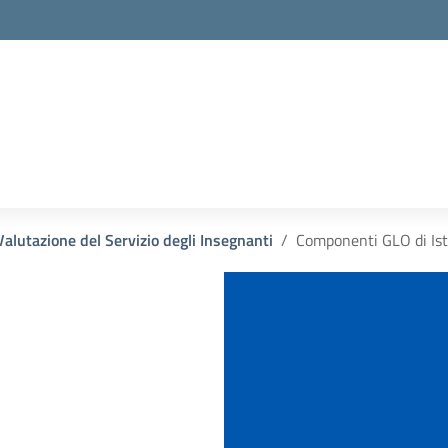
Valutazione del Servizio degli Insegnanti
Componenti GLO di Ist