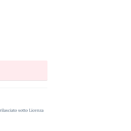
rilasciato sotto Licenza