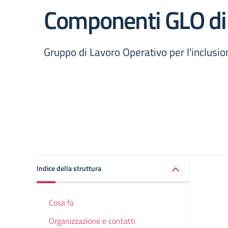
Componenti GLO di 
Gruppo di Lavoro Operativo per l'inclusio
Indice della struttura
Cosa fa
Organizzazione e contatti