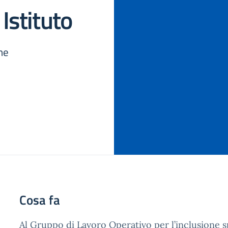
Istituto
ne
Cosa fa
Al Gruppo di Lavoro Operativo per l’inclusione s