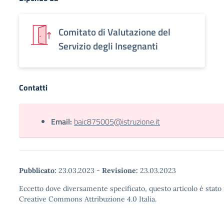
Comitato di Valutazione del
Servizio degli Insegnanti
Contatti
Email:
baic875005@istruzione.it
Pubblicato:
23.03.2023
-
Revisione:
23.03.2023
Eccetto dove diversamente specificato, questo articolo è stato 
Creative Commons Attribuzione 4.0 Italia.