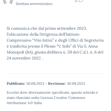
0
Direttore amministrativo
Si comunica che dal primo settembre 2023,
l’ubicazione della Dirigenza dell’Istituto
Comprensivo “Vito Intini” e degli Uffici di Segreteria
è trasferita presso il Plesso “V. Sofo” di Via S. Anna
Monopoli (BA), giusta delibera n. 59 del C.d.I. n. 6 del
24 novembre 2022 .
Pubblicato:
30.08.2023
-
Revisione:
30.08.2023
Eccetto dove diversamente specificato, questo articolo è
stato rilasciato sotto Licenza Creative Commons
Attribuzione 4.0 Italia.