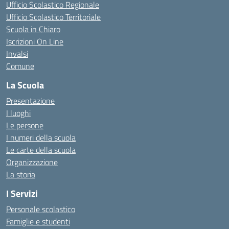
Ufficio Scolastico Regionale
Ufficio Scolastico Territoriale
Scuola in Chiaro
Iscrizioni On Line
Invalsi
Comune
La Scuola
Presentazione
I luoghi
Le persone
I numeri della scuola
Le carte della scuola
Organizzazione
La storia
I Servizi
Personale scolastico
Famiglie e studenti