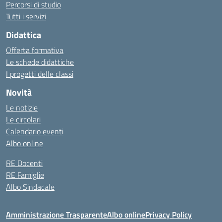
Percorsi di studio
Tutti i servizi
Didattica
Offerta formativa
Le schede didattiche
I progetti delle classi
Novità
Le notizie
Le circolari
Calendario eventi
Albo online
RE Docenti
RE Famiglie
Albo Sindacale
Amministrazione Trasparente
Albo online
Privacy Policy