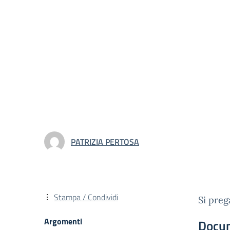
PATRIZIA PERTOSA
Stampa / Condividi
Si preg
Argomenti
Docu