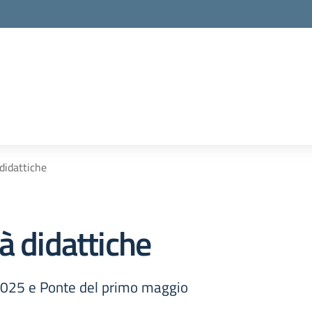
didattiche
à didattiche
 2025 e Ponte del primo maggio