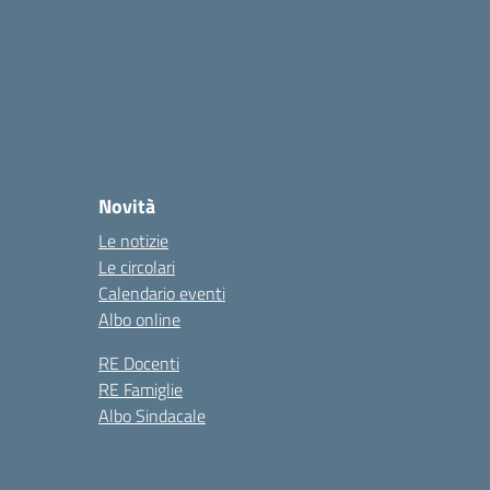
Novità
Le notizie
Le circolari
Calendario eventi
Albo online
RE Docenti
RE Famiglie
Albo Sindacale