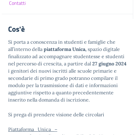
Contatti
Cos'è
Si porta a conoscenza in studenti e famiglie che
all’interno della
piattaforma Unica,
spazio digitale
finalizzato ad accompagnare studentesse e studenti
nel percorso di crescita, a partire dal
27 giugno 2024
i genitori dei nuovi iscritti alle scuole primarie e
secondarie di primo grado potranno compilare il
modulo per la trasmissione di dati e informazioni
aggiuntive rispetto a quanto precedentemente
inserito nella domanda di iscrizione.
Si prega di prendere visione delle circolari
Piattaforma_Unica_–