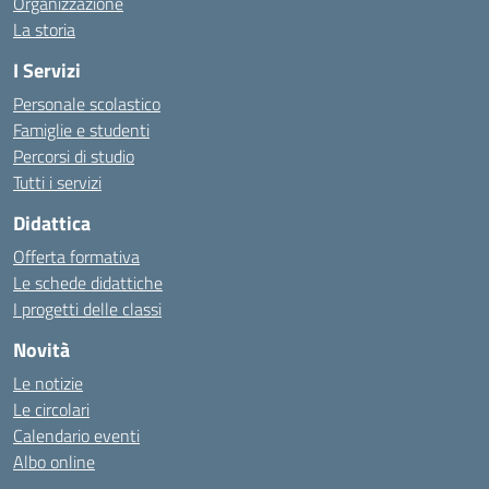
Organizzazione
La storia
I Servizi
Personale scolastico
Famiglie e studenti
Percorsi di studio
Tutti i servizi
Didattica
Offerta formativa
Le schede didattiche
I progetti delle classi
Novità
Le notizie
Le circolari
Calendario eventi
Albo online