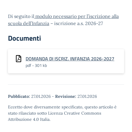
Di seguito il
modulo necessario per l’iscrizione alla
scuola dell’Infanzia
– iscrizione a.s. 2026-27
Documenti
DOMANDA DI ISCRIZ. INFANZIA 2026-2027
pdf - 301 kb
Pubblicato:
27.01.2026
-
Revisione:
27.01.2026
Eccetto dove diversamente specificato, questo articolo è
stato rilasciato sotto Licenza Creative Commons
Attribuzione 4.0 Italia.