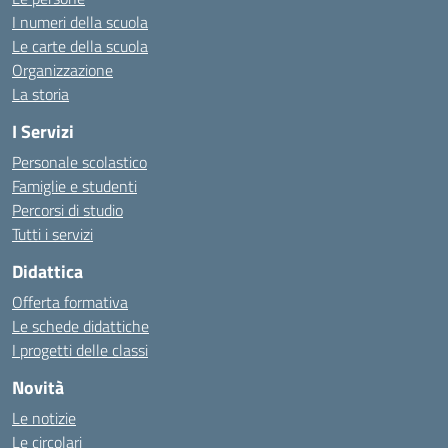
I numeri della scuola
Le carte della scuola
Organizzazione
La storia
I Servizi
Personale scolastico
Famiglie e studenti
Percorsi di studio
Tutti i servizi
Didattica
Offerta formativa
Le schede didattiche
I progetti delle classi
Novità
Le notizie
Le circolari