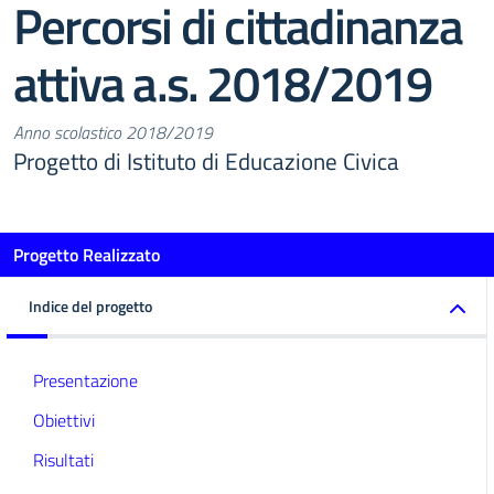
Percorsi di cittadinanza
attiva a.s. 2018/2019
Anno scolastico 2018/2019
Progetto di Istituto di Educazione Civica
Progetto Realizzato
Indice del progetto
Presentazione
Obiettivi
Risultati