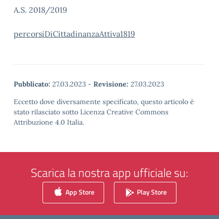
A.S. 2018/2019
percorsiDiCittadinanzaAttiva1819
Pubblicato:
27.03.2023
-
Revisione:
27.03.2023
Eccetto dove diversamente specificato, questo articolo è
stato rilasciato sotto Licenza Creative Commons
Attribuzione 4.0 Italia.
Scarica la nostra app ufficiale su:
App Store
Play Store