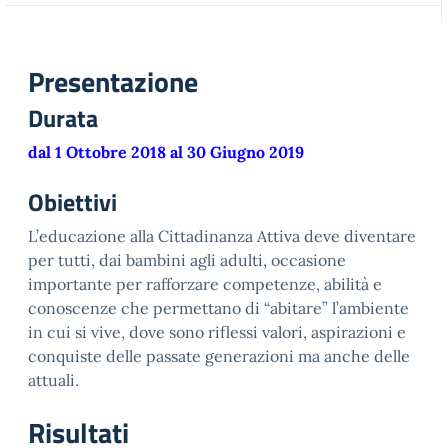
Presentazione
Durata
dal 1 Ottobre 2018 al 30 Giugno 2019
Obiettivi
L’educazione alla Cittadinanza Attiva deve diventare
per tutti, dai bambini agli adulti, occasione
importante per rafforzare competenze, abilità e
conoscenze che permettano di “abitare” l’ambiente
in cui si vive, dove sono riflessi valori, aspirazioni e
conquiste delle passate generazioni ma anche delle
attuali.
Risultati