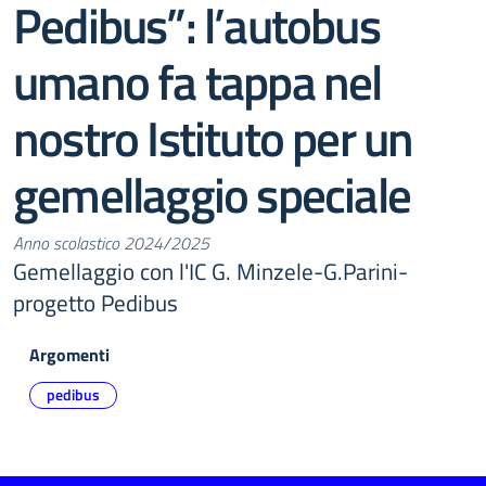
Pedibus”: l’autobus
umano fa tappa nel
nostro Istituto per un
gemellaggio speciale
Anno scolastico 2024/2025
Gemellaggio con l'IC G. Minzele-G.Parini-
progetto Pedibus
Argomenti
pedibus