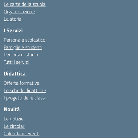
Le carte della scuola
Organizzazione
La storia
I Servizi
Personale scolastico
Famiglie e studenti
Percorsi di studio
Tutti i servizi
Didattica
Offerta formativa
Le schede didattiche
I progetti delle classi
Novità
Le notizie
Le circolari
Calendario eventi