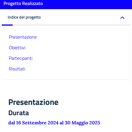
Progetto Realizzato
Indice del progetto
Presentazione
Obiettivi
Partecipanti
Risultati
Presentazione
Durata
dal 16 Settembre 2024 al 30 Maggio 2025