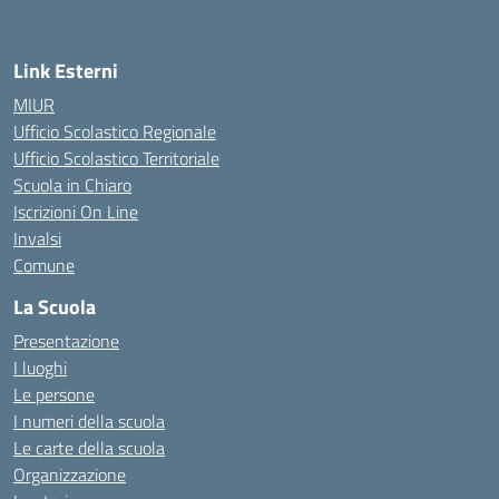
Link Esterni
MIUR
Ufficio Scolastico Regionale
Ufficio Scolastico Territoriale
Scuola in Chiaro
Iscrizioni On Line
Invalsi
Comune
La Scuola
Presentazione
I luoghi
Le persone
I numeri della scuola
Le carte della scuola
Organizzazione