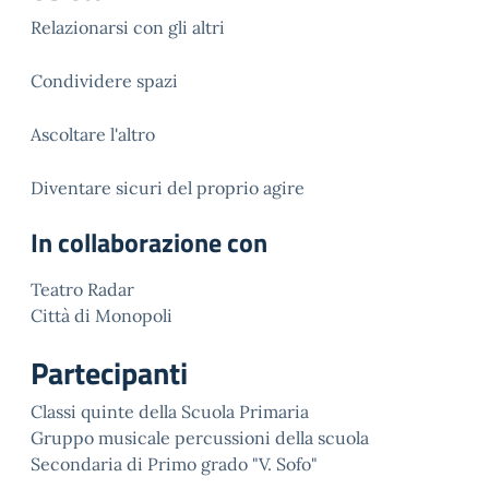
Relazionarsi con gli altri
Condividere spazi
Ascoltare l'altro
Diventare sicuri del proprio agire
In collaborazione con
Teatro Radar
Città di Monopoli
Partecipanti
Classi quinte della Scuola Primaria
Gruppo musicale percussioni della scuola
Secondaria di Primo grado "V. Sofo"