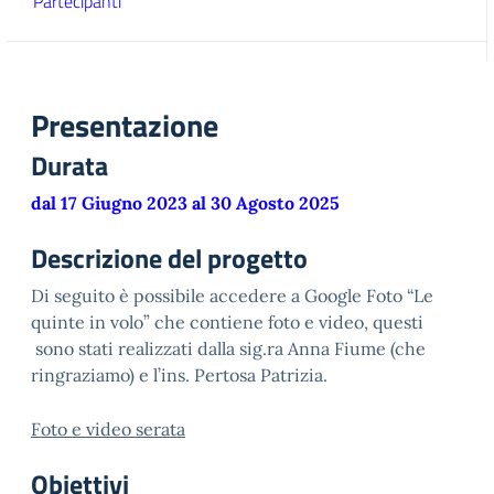
Partecipanti
Presentazione
Durata
dal 17 Giugno 2023 al 30 Agosto 2025
Descrizione del progetto
Di seguito è possibile accedere a Google Foto “Le
quinte in volo” che contiene foto e video, questi
sono stati realizzati dalla sig.ra Anna Fiume (che
ringraziamo) e l’ins. Pertosa Patrizia.
Foto e video serata
Obiettivi