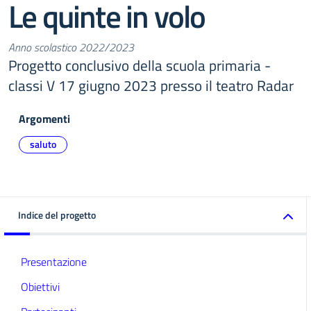
Le quinte in volo
Anno scolastico 2022/2023
Progetto conclusivo della scuola primaria -
classi V 17 giugno 2023 presso il teatro Radar
Argomenti
saluto
Indice del progetto
Presentazione
Obiettivi