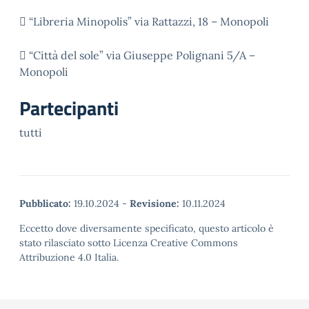
 “Libreria Minopolis” via Rattazzi, 18 – Monopoli
 “Città del sole” via Giuseppe Polignani 5/A –
Monopoli
Partecipanti
tutti
Pubblicato:
19.10.2024
-
Revisione:
10.11.2024
Eccetto dove diversamente specificato, questo articolo è
stato rilasciato sotto Licenza Creative Commons
Attribuzione 4.0 Italia.