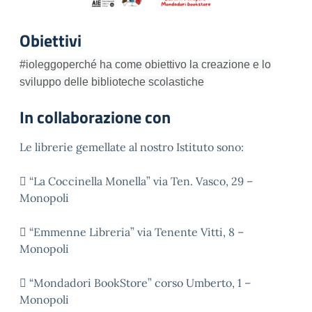
Obiettivi
#ioleggoperché ha come obiettivo la creazione
e lo
sviluppo delle biblioteche scolastiche
In collaborazione con
Le librerie gemellate al nostro Istituto sono:
 “La Coccinella Monella” via Ten. Vasco, 29 –
Monopoli
 “Emmenne Libreria” via Tenente Vitti, 8 –
Monopoli
 “Mondadori BookStore” corso Umberto, 1 –
Monopoli