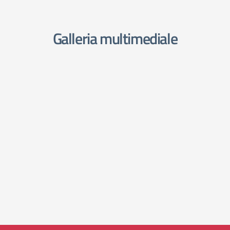
Galleria multimediale