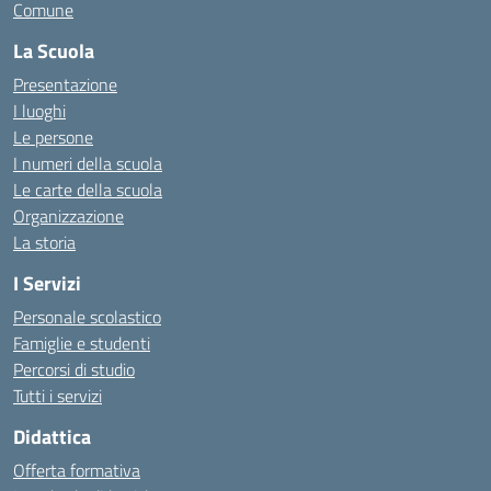
Comune
La Scuola
Presentazione
I luoghi
Le persone
I numeri della scuola
Le carte della scuola
Organizzazione
La storia
I Servizi
Personale scolastico
Famiglie e studenti
Percorsi di studio
Tutti i servizi
Didattica
Offerta formativa