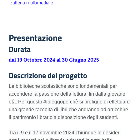
Galleria multimediale
Presentazione
Durata
dal 19 Ottobre 2024 al 30 Giugno 2025
Descrizione del progetto
Le biblioteche scolastiche sono fondamentali per
accendere la passione della lettura, fin dalla giovane
età. Per questo #ioleggoperchè si prefigge di effettuare
una grande raccolta di libri
che andranno ad arricchire
il patrimonio librario a disposizione degli studenti.
Tra il 9 e il 17 novembre 2024
chiunque lo desideri